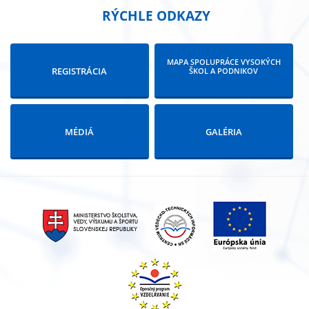
RÝCHLE ODKAZY
MAPA SPOLUPRÁCE VYSOKÝCH
REGISTRÁCIA
ŠKOL A PODNIKOV
MÉDIÁ
GALÉRIA